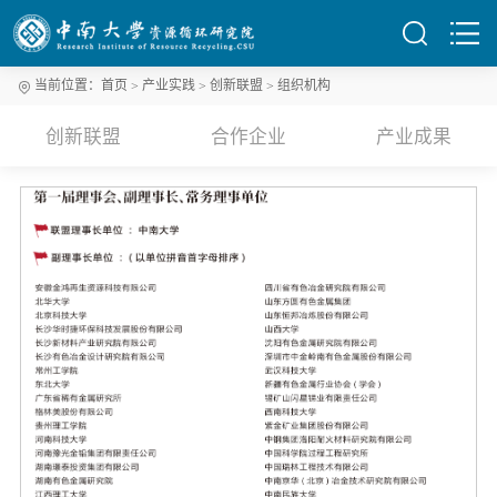
当前位置：
首页
产业实践
创新联盟
组织机构
创新联盟
合作企业
产业成果