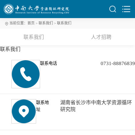
当前位置：
首页
联系我们
联系我们
联系我们
人才招聘
联系我们
0731-88876839
联系电话
湖南省长沙市中南大学资源循环
联系地
研究院
址