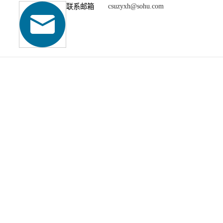
联系邮箱
csuzyxh@sohu.com