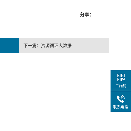
分享：
下一篇：
资源循环大数据
二维码
联系电话