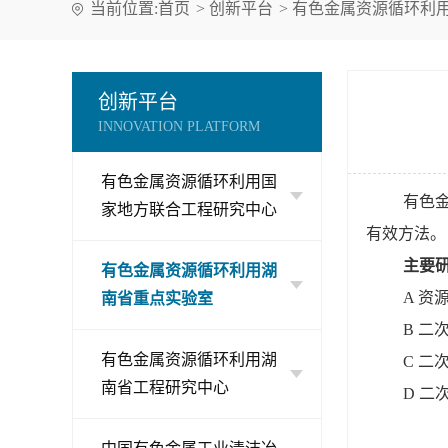
当前位置:
首页
>
创新平台
>
有色金属资源循环利
创新平台
INNOVATION PLATFORM
有色金属资源循环利用国
有色
家地方联合工程研究中心
有效方法。
主要
有色金属资源循环利用湖
A 
南省重点实验室
B 
有色金属资源循环利用湖
C 
南省工程研究中心
D 