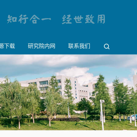
源下载
研究院内网
联系我们