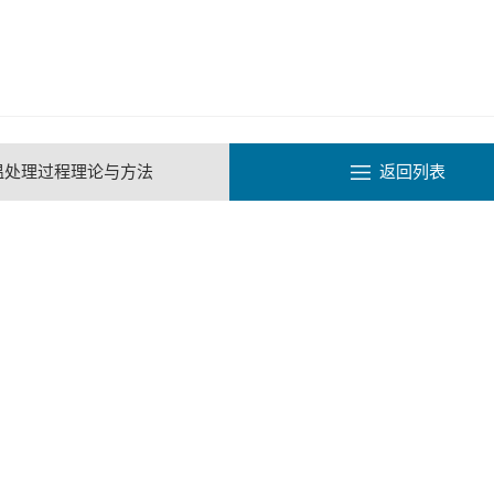
温处理过程理论与方法
返回列表