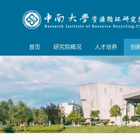
首页
研究院概况
人才培养
创