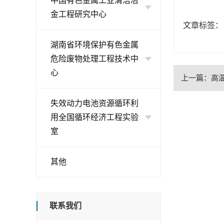
中国有色金属工业清洁冶
金工程研究中心
文章标签：
湖南省环境保护有色金属
危险废物处理工程技术中
心
上一篇：
高
失效动力电池资源循环利
用全国循环经济工程实验
室
其他
联系我们