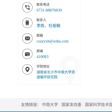
联系电话
0731-88876839
联系人
李栋、杜瑜敏
邮箱
csuzyxh@sohu.com
邮编
410083
学院地址
湖南省长沙市中南大学资
源循环研究院
友情链接：
中南大学
国家发改委
国家科学技术