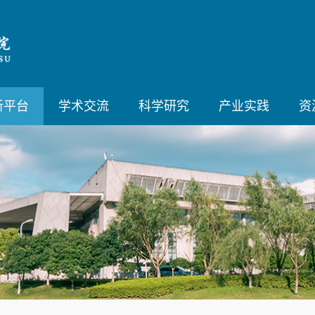
新平台
学术交流
科学研究
产业实践
资