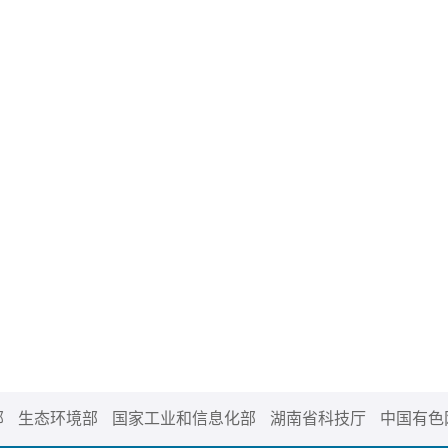
部
生态环境部
国家工业和信息化部
湖南省科技厅
中国有色