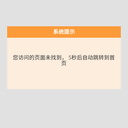
系统提示
您访问的页面未找到， 5秒后自动跳转到首
页