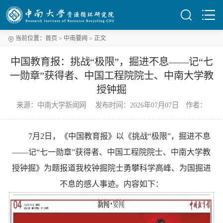
当前位置：
首页
中南要闻
正文
中国教育报：挑战“极限”，掘进不息——记“七
一勋章”获得者、中国工程院院士、中南大学教
授钟掘
来源：中南大学新闻网 发布时间：2026年07月07日 作者：
7月2日，《中国教育报》以《挑战“极限”，掘进不息
——记“七一勋章”获得者、中国工程院院士、中南大学教
授钟掘》为题报道我校钟掘院士勇攀科学高峰、为国掘进
不息的感人事迹。内容如下：