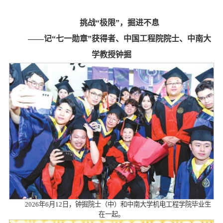
挑战“极限”，掘进不息
——记“七一勋章”获得者、中国工程院院士、中南大
学教授钟掘
2026年6月12日，钟掘院士（中）和中南大学机电工程学院毕业生
在一起。